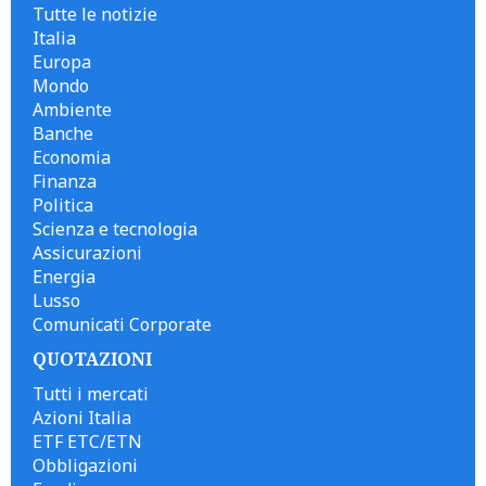
Tutte le notizie
Italia
Europa
Mondo
Ambiente
Banche
Economia
Finanza
Politica
Scienza e tecnologia
Assicurazioni
Energia
Lusso
Comunicati Corporate
QUOTAZIONI
Tutti i mercati
Azioni Italia
ETF ETC/ETN
Obbligazioni