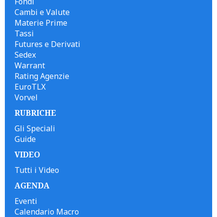
Fondi
Cambi e Valute
Materie Prime
Tassi
Futures e Derivati
Sedex
Warrant
Rating Agenzie
EuroTLX
Vorvel
RUBRICHE
Gli Speciali
Guide
VIDEO
Tutti i Video
AGENDA
Eventi
Calendario Macro