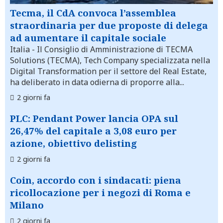
Tecma, il CdA convoca l’assemblea
straordinaria per due proposte di delega
ad aumentare il capitale sociale
Italia
- Il Consiglio di Amministrazione di TECMA
Solutions (TECMA), Tech Company specializzata nella
Digital Transformation per il settore del Real Estate,
ha deliberato in data odierna di proporre alla...
2 giorni fa
PLC: Pendant Power lancia OPA sul
26,47% del capitale a 3,08 euro per
azione, obiettivo delisting
2 giorni fa
Coin, accordo con i sindacati: piena
ricollocazione per i negozi di Roma e
Milano
2 giorni fa