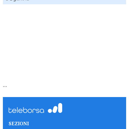
```
SEZIONI