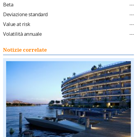
Beta
---
Deviazione standard
---
Value at risk
---
Volatilità annuale
---
Notizie correlate