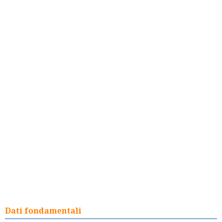
Dati fondamentali