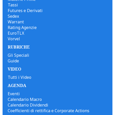
Tassi
Futures e Derivati
Sedex
Warrant
Rating Agenzie
EuroTLX
Vorvel
RUBRICHE
Gli Speciali
Guide
VIDEO
Tutti i Video
AGENDA
Eventi
Calendario Macro
Calendario Dividendi
Coefficienti di rettifica e Corporate Actions