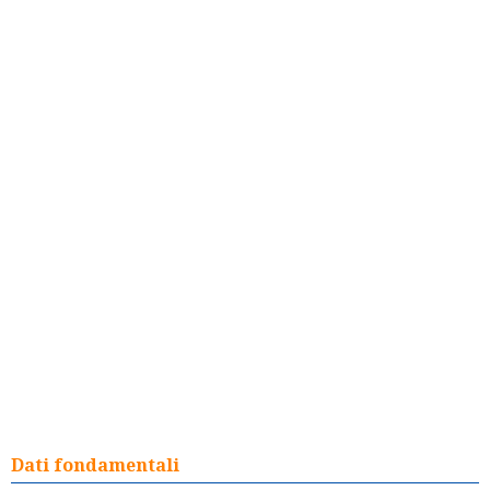
Dati fondamentali