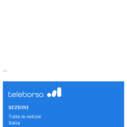
```
SEZIONI
Tutte le notizie
Italia