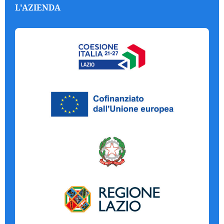
L'AZIENDA