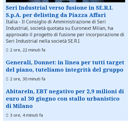
Seri Industrial verso fusione in SE.R.I.
S.p.A. per delisting da Piazza Affari
Italia
- Il Consiglio di Amministrazione di Seri
Industrial, società quotata su Euronext Milan, ha
approvato il progetto di fusione per incorporazione di
Seri Industrial nella società SE.R.I.
2 ore, 22 minuti fa
Generali, Donnet: in linea per tutti target
del piano, tuteliamo integrità del gruppo
2 ore, 30 minuti fa
AbitareIn, EBT negativo per 2,9 milioni di
euro al 30 giugno con stallo urbanistico
di Milano
3 ore, 4 minuti fa