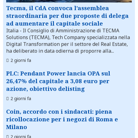
Tecma, il CdA convoca l’assemblea
straordinaria per due proposte di delega
ad aumentare il capitale sociale
Italia
- Il Consiglio di Amministrazione di TECMA
Solutions (TECMA), Tech Company specializzata nella
Digital Transformation per il settore del Real Estate,
ha deliberato in data odierna di proporre alla...
2 giorni fa
PLC: Pendant Power lancia OPA sul
26,47% del capitale a 3,08 euro per
azione, obiettivo delisting
2 giorni fa
Coin, accordo con i sindacati: piena
ricollocazione per i negozi di Roma e
Milano
2 giorni fa