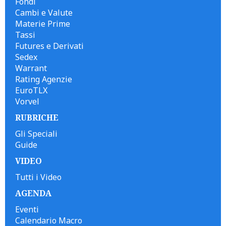
Fondi
Cambi e Valute
Materie Prime
Tassi
Futures e Derivati
Sedex
Warrant
Rating Agenzie
EuroTLX
Vorvel
RUBRICHE
Gli Speciali
Guide
VIDEO
Tutti i Video
AGENDA
Eventi
Calendario Macro