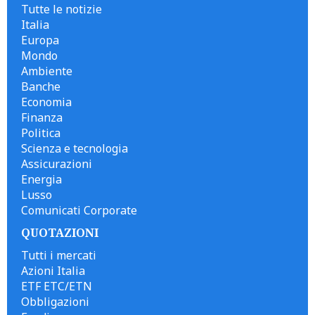
Tutte le notizie
Italia
Europa
Mondo
Ambiente
Banche
Economia
Finanza
Politica
Scienza e tecnologia
Assicurazioni
Energia
Lusso
Comunicati Corporate
QUOTAZIONI
Tutti i mercati
Azioni Italia
ETF ETC/ETN
Obbligazioni