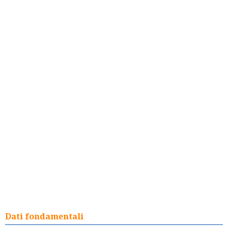
Dati fondamentali