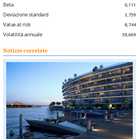
Beta
0,111
Deviazione standard
3,759
Value at risk
8,744
Volatilità annuale
59,669
Notizie correlate