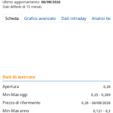
Ultimo aggiornamento:
06/08/2026
Dati differiti di 15 minuti.
Scheda
Grafico avanzato
Dati intraday
Analisi tec
Dati di mercato
Apertura
0,26
Min-Max oggi
0,25 - 0,269
Prezzo di riferimento
0,26 - 06/08/2026
Min-Max anno
0,121 - 0,3