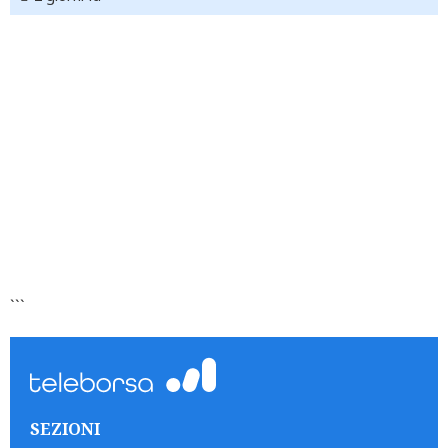
```
SEZIONI