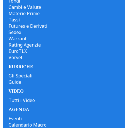
Fondi
Cambi e Valute
Materie Prime
Tassi
Futures e Derivati
Sedex
Warrant
Rating Agenzie
EuroTLX
Vorvel
RUBRICHE
Gli Speciali
Guide
VIDEO
Tutti i Video
AGENDA
Eventi
Calendario Macro