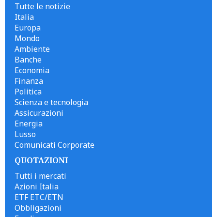
Tutte le notizie
Italia
Europa
Mondo
Ambiente
Banche
Economia
Finanza
Politica
Scienza e tecnologia
Assicurazioni
Energia
Lusso
Comunicati Corporate
QUOTAZIONI
Tutti i mercati
Azioni Italia
ETF ETC/ETN
Obbligazioni