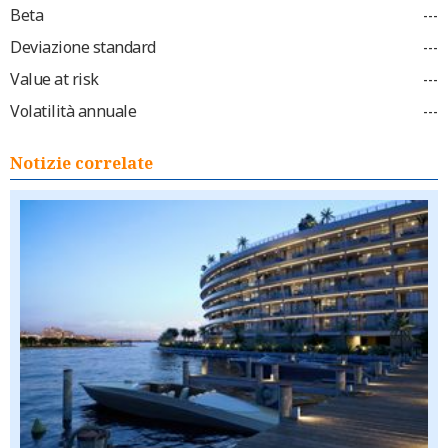
Beta
---
Deviazione standard
---
Value at risk
---
Volatilità annuale
---
Notizie correlate