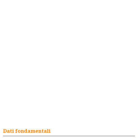
Dati fondamentali