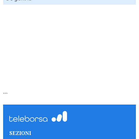
```
SEZIONI