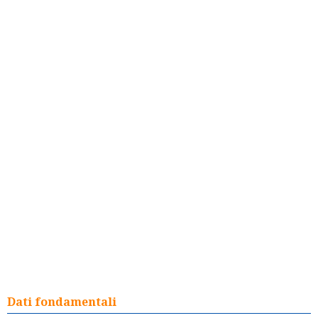
Dati fondamentali