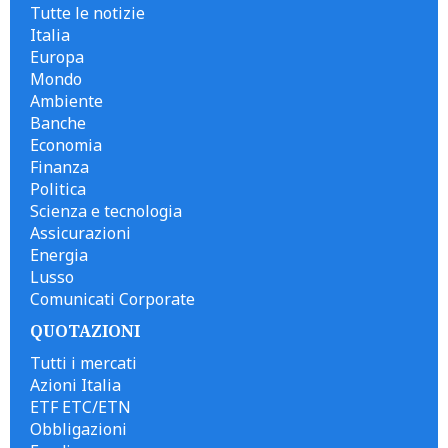
Tutte le notizie
Italia
Europa
Mondo
Ambiente
Banche
Economia
Finanza
Politica
Scienza e tecnologia
Assicurazioni
Energia
Lusso
Comunicati Corporate
QUOTAZIONI
Tutti i mercati
Azioni Italia
ETF ETC/ETN
Obbligazioni