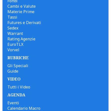
Fondi
Cambi e Valute
Materie Prime
Tassi
Futures e Derivati
Sedex
Warrant
Rating Agenzie
EuroTLX
Vorvel
RUBRICHE
Gli Speciali
Guide
VIDEO
Tutti i Video
AGENDA
Eventi
Calendario Macro