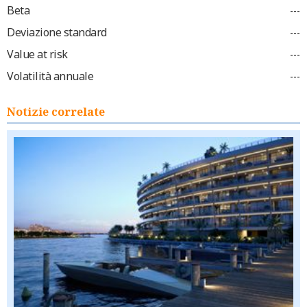
Beta
---
Deviazione standard
---
Value at risk
---
Volatilità annuale
---
Notizie correlate