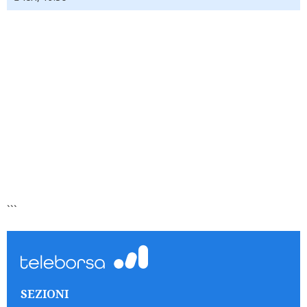
```
SEZIONI