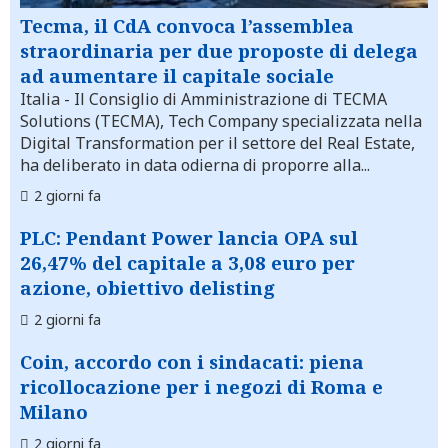
Tecma, il CdA convoca l’assemblea
straordinaria per due proposte di delega
ad aumentare il capitale sociale
Italia
- Il Consiglio di Amministrazione di TECMA
Solutions (TECMA), Tech Company specializzata nella
Digital Transformation per il settore del Real Estate,
ha deliberato in data odierna di proporre alla...
2 giorni fa
PLC: Pendant Power lancia OPA sul
26,47% del capitale a 3,08 euro per
azione, obiettivo delisting
2 giorni fa
Coin, accordo con i sindacati: piena
ricollocazione per i negozi di Roma e
Milano
2 giorni fa