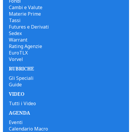
Fondi
Cambi e Valute
Materie Prime
Tassi
Futures e Derivati
Sedex
Warrant
Rating Agenzie
EuroTLX
Vorvel
RUBRICHE
Gli Speciali
Guide
VIDEO
Tutti i Video
AGENDA
Eventi
Calendario Macro