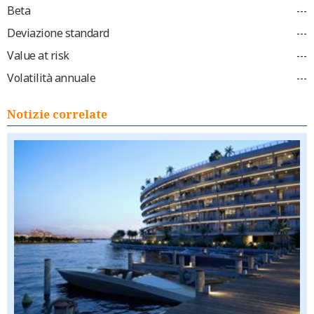
Beta
---
Deviazione standard
---
Value at risk
---
Volatilità annuale
---
Notizie correlate