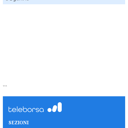
```
SEZIONI