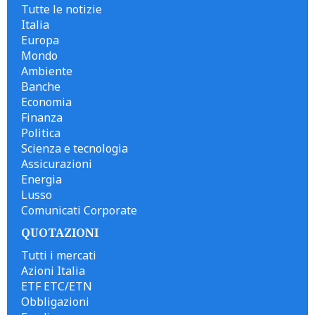
Tutte le notizie
Italia
Europa
Mondo
Ambiente
Banche
Economia
Finanza
Politica
Scienza e tecnologia
Assicurazioni
Energia
Lusso
Comunicati Corporate
QUOTAZIONI
Tutti i mercati
Azioni Italia
ETF ETC/ETN
Obbligazioni