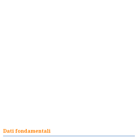
Dati fondamentali