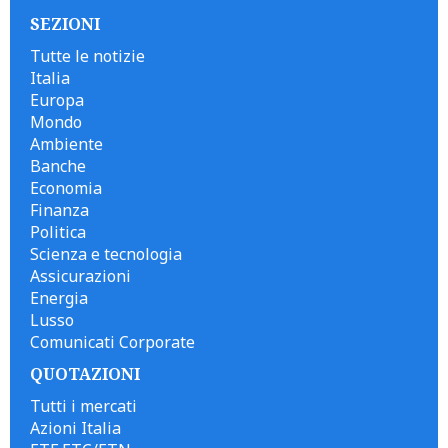
SEZIONI
Tutte le notizie
Italia
Europa
Mondo
Ambiente
Banche
Economia
Finanza
Politica
Scienza e tecnologia
Assicurazioni
Energia
Lusso
Comunicati Corporate
QUOTAZIONI
Tutti i mercati
Azioni Italia