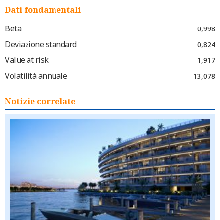
Dati fondamentali
Beta
0,998
Deviazione standard
0,824
Value at risk
1,917
Volatilità annuale
13,078
Notizie correlate