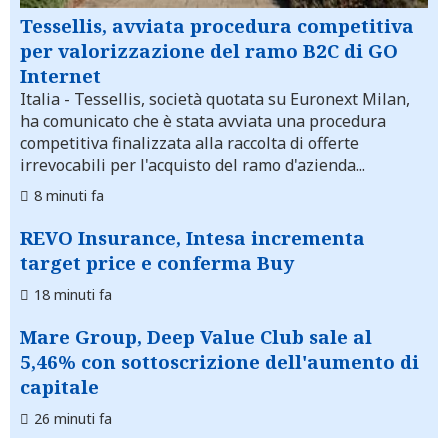
Tessellis, avviata procedura competitiva
per valorizzazione del ramo B2C di GO
Internet
Italia
- Tessellis, società quotata su Euronext Milan,
ha comunicato che è stata avviata una procedura
competitiva finalizzata alla raccolta di offerte
irrevocabili per l'acquisto del ramo d'azienda...
8 minuti fa
REVO Insurance, Intesa incrementa
target price e conferma Buy
18 minuti fa
Mare Group, Deep Value Club sale al
5,46% con sottoscrizione dell'aumento di
capitale
26 minuti fa