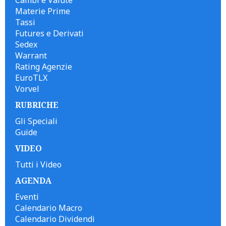
Materie Prime
Tassi
Futures e Derivati
Sedex
Warrant
Rating Agenzie
EuroTLX
Vorvel
RUBRICHE
Gli Speciali
Guide
VIDEO
Tutti i Video
AGENDA
Eventi
Calendario Macro
Calendario Dividendi