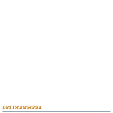
Dati fondamentali