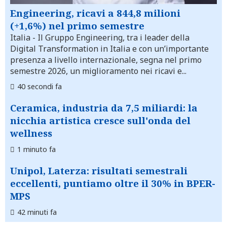
Engineering, ricavi a 844,8 milioni
(+1,6%) nel primo semestre
Italia
- Il Gruppo Engineering, tra i leader della
Digital Transformation in Italia e con un’importante
presenza a livello internazionale, segna nel primo
semestre 2026, un miglioramento nei ricavi e...
40 secondi fa
Ceramica, industria da 7,5 miliardi: la
nicchia artistica cresce sull'onda del
wellness
1 minuto fa
Unipol, Laterza: risultati semestrali
eccellenti, puntiamo oltre il 30% in BPER-
MPS
42 minuti fa