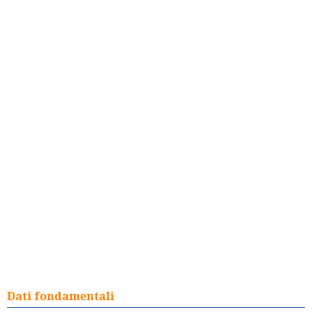
Dati fondamentali