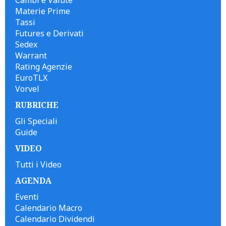
Materie Prime
Tassi
Futures e Derivati
Sedex
Warrant
Rating Agenzie
EuroTLX
Vorvel
RUBRICHE
Gli Speciali
Guide
VIDEO
Tutti i Video
AGENDA
Eventi
Calendario Macro
Calendario Dividendi