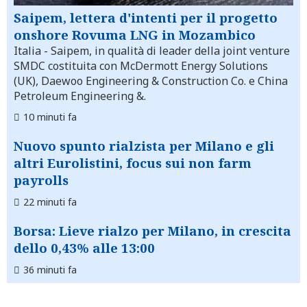
Saipem, lettera d'intenti per il progetto
onshore Rovuma LNG in Mozambico
Italia
- Saipem, in qualità di leader della joint venture
SMDC costituita con McDermott Energy Solutions
(UK), Daewoo Engineering & Construction Co. e China
Petroleum Engineering &.
10 minuti fa
Nuovo spunto rialzista per Milano e gli
altri Eurolistini, focus sui non farm
payrolls
22 minuti fa
Borsa: Lieve rialzo per Milano, in crescita
dello 0,43% alle 13:00
36 minuti fa