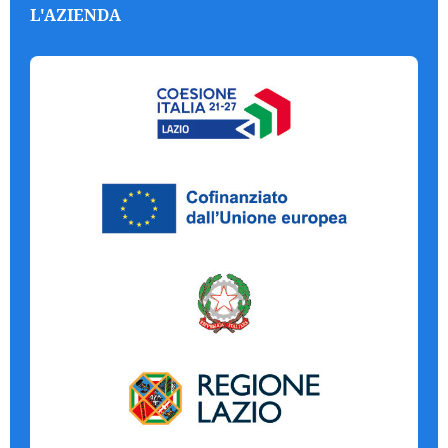
L'AZIENDA