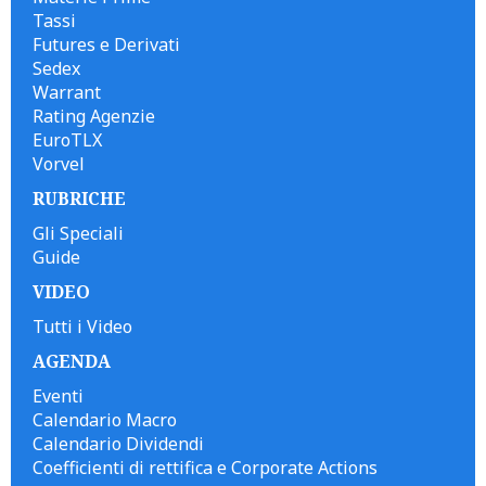
Tassi
Futures e Derivati
Sedex
Warrant
Rating Agenzie
EuroTLX
Vorvel
RUBRICHE
Gli Speciali
Guide
VIDEO
Tutti i Video
AGENDA
Eventi
Calendario Macro
Calendario Dividendi
Coefficienti di rettifica e Corporate Actions