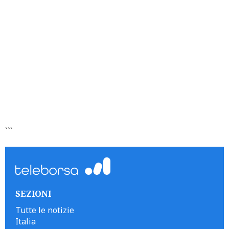
```
SEZIONI
Tutte le notizie
Italia