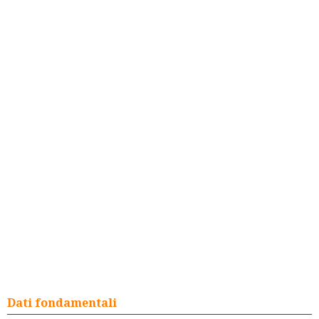
Dati fondamentali