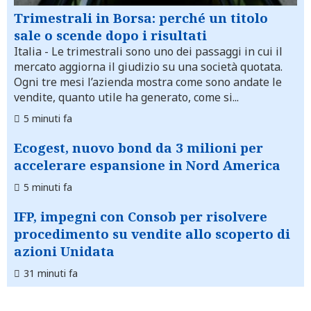
Trimestrali in Borsa: perché un titolo
sale o scende dopo i risultati
Italia
- Le trimestrali sono uno dei passaggi in cui il
mercato aggiorna il giudizio su una società quotata.
Ogni tre mesi l’azienda mostra come sono andate le
vendite, quanto utile ha generato, come si...
5 minuti fa
Ecogest, nuovo bond da 3 milioni per
accelerare espansione in Nord America
5 minuti fa
IFP, impegni con Consob per risolvere
procedimento su vendite allo scoperto di
azioni Unidata
31 minuti fa