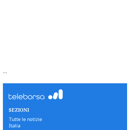
```
SEZIONI
Tutte le notizie
Italia