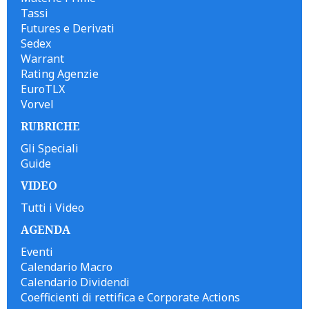
Tassi
Futures e Derivati
Sedex
Warrant
Rating Agenzie
EuroTLX
Vorvel
RUBRICHE
Gli Speciali
Guide
VIDEO
Tutti i Video
AGENDA
Eventi
Calendario Macro
Calendario Dividendi
Coefficienti di rettifica e Corporate Actions