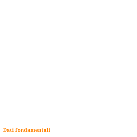
Dati fondamentali