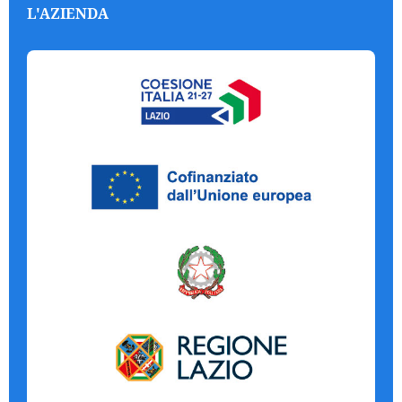
L'AZIENDA