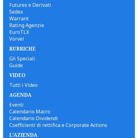
Futures e Derivati
Sedex
Warrant
Rating Agenzie
EuroTLX
Vorvel
RUBRICHE
Gli Speciali
Guide
VIDEO
Tutti i Video
AGENDA
Eventi
Calendario Macro
Calendario Dividendi
Coefficienti di rettifica e Corporate Actions
L'AZIENDA