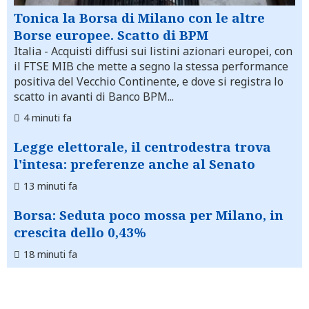
Tonica la Borsa di Milano con le altre
Borse europee. Scatto di BPM
Italia
- Acquisti diffusi sui listini azionari europei, con
il FTSE MIB che mette a segno la stessa performance
positiva del Vecchio Continente, e dove si registra lo
scatto in avanti di Banco BPM...
4 minuti fa
Legge elettorale, il centrodestra trova
l'intesa: preferenze anche al Senato
13 minuti fa
Borsa: Seduta poco mossa per Milano, in
crescita dello 0,43%
18 minuti fa