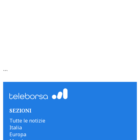
```
SEZIONI
Tutte le notizie
Italia
Europa