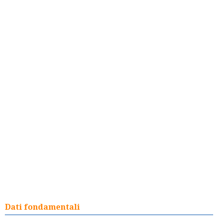
Dati fondamentali