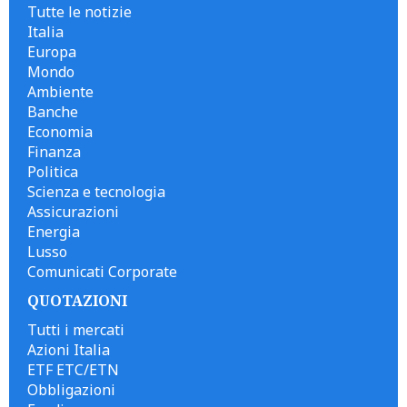
Tutte le notizie
Italia
Europa
Mondo
Ambiente
Banche
Economia
Finanza
Politica
Scienza e tecnologia
Assicurazioni
Energia
Lusso
Comunicati Corporate
QUOTAZIONI
Tutti i mercati
Azioni Italia
ETF ETC/ETN
Obbligazioni