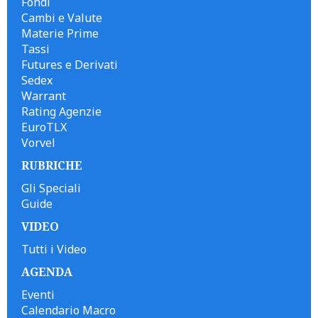
Fondi
Cambi e Valute
Materie Prime
Tassi
Futures e Derivati
Sedex
Warrant
Rating Agenzie
EuroTLX
Vorvel
RUBRICHE
Gli Speciali
Guide
VIDEO
Tutti i Video
AGENDA
Eventi
Calendario Macro