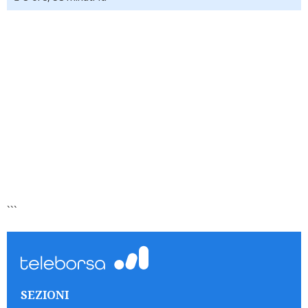
```
SEZIONI