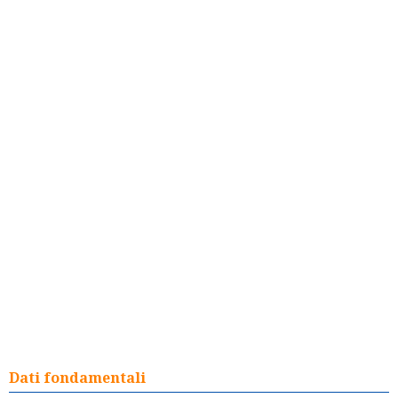
Dati fondamentali