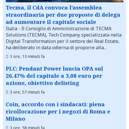
Tecma, il CdA convoca l’assemblea
straordinaria per due proposte di delega
ad aumentare il capitale sociale
Italia
- Il Consiglio di Amministrazione di TECMA
Solutions (TECMA), Tech Company specializzata nella
Digital Transformation per il settore del Real Estate,
ha deliberato in data odierna di proporre alla...
3 ore, 13 minuti fa
PLC: Pendant Power lancia OPA sul
26,47% del capitale a 3,08 euro per
azione, obiettivo delisting
3 ore, 57 minuti fa
Coin, accordo con i sindacati: piena
ricollocazione per i negozi di Roma e
Milano
3 ore, 58 minuti fa