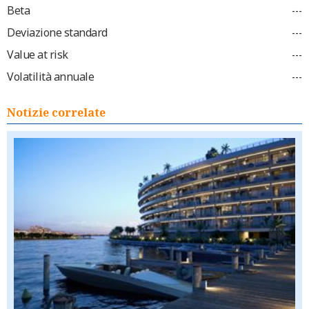
Beta
---
Deviazione standard
---
Value at risk
---
Volatilità annuale
---
Notizie correlate