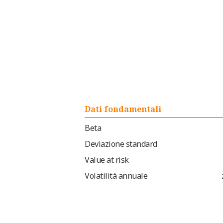
Dati fondamentali
Beta
Deviazione standard
Value at risk
Volatilità annuale