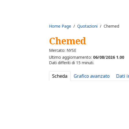
Home Page
/
Quotazioni
/ Chemed
Chemed
Mercato: NYSE
Ultimo aggiornamento:
06/08/2026 1.00
Dati differiti di 15 minuti.
Scheda
Grafico avanzato
Dati 