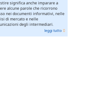
stire significa anche imparare a
ere alcune parole che ricorrono
so nei documenti informativi, nelle
isi di mercato e nelle
nicazioni degli intermediari.
leggi tutto