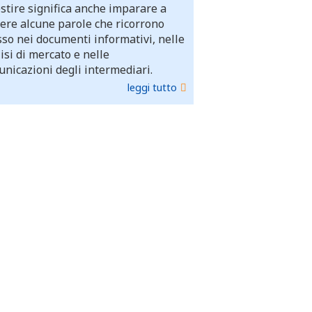
stire significa anche imparare a
ere alcune parole che ricorrono
so nei documenti informativi, nelle
isi di mercato e nelle
nicazioni degli intermediari.
leggi tutto