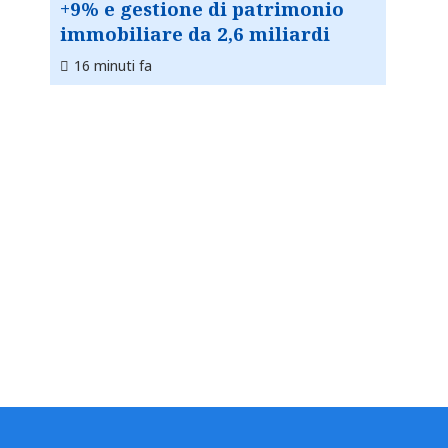
+9% e gestione di patrimonio
immobiliare da 2,6 miliardi
16 minuti fa