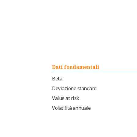
Dati fondamentali
Beta
Deviazione standard
Value at risk
Volatilità annuale