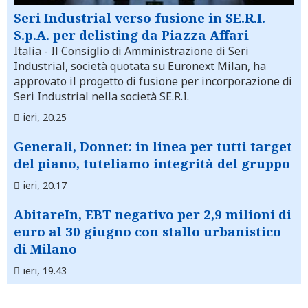
Seri Industrial verso fusione in SE.R.I.
S.p.A. per delisting da Piazza Affari
Italia
- Il Consiglio di Amministrazione di Seri
Industrial, società quotata su Euronext Milan, ha
approvato il progetto di fusione per incorporazione di
Seri Industrial nella società SE.R.I.
ieri, 20.25
Generali, Donnet: in linea per tutti target
del piano, tuteliamo integrità del gruppo
ieri, 20.17
AbitareIn, EBT negativo per 2,9 milioni di
euro al 30 giugno con stallo urbanistico
di Milano
ieri, 19.43