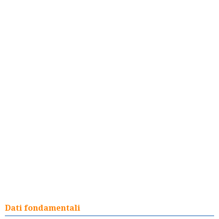
Dati fondamentali