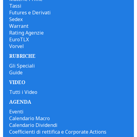
Tassi
Futures e Derivati
Sedex
Warrant
Rating Agenzie
EuroTLX
Vorvel
RUBRICHE
Gli Speciali
Guide
VIDEO
Tutti i Video
AGENDA
Eventi
Calendario Macro
Calendario Dividendi
Coefficienti di rettifica e Corporate Actions