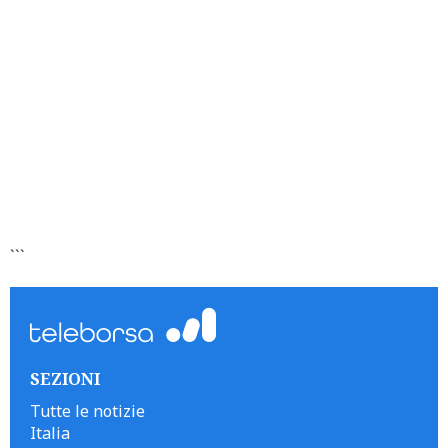
```
SEZIONI
Tutte le notizie
Italia