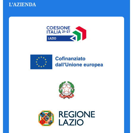
L'AZIENDA