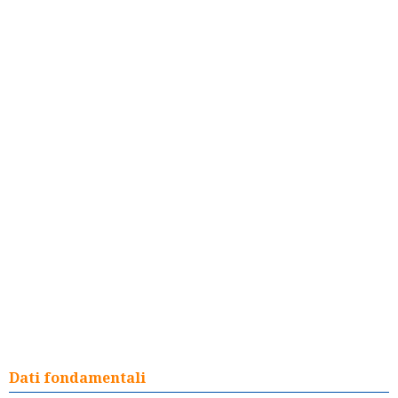
Dati fondamentali