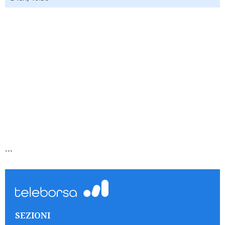
```
SEZIONI