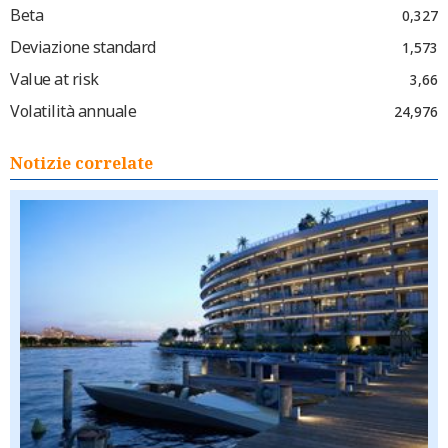
Beta
0,327
Deviazione standard
1,573
Value at risk
3,66
Volatilità annuale
24,976
Notizie correlate