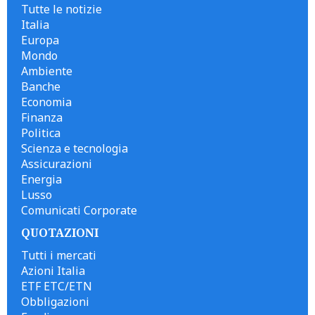
Tutte le notizie
Italia
Europa
Mondo
Ambiente
Banche
Economia
Finanza
Politica
Scienza e tecnologia
Assicurazioni
Energia
Lusso
Comunicati Corporate
QUOTAZIONI
Tutti i mercati
Azioni Italia
ETF ETC/ETN
Obbligazioni