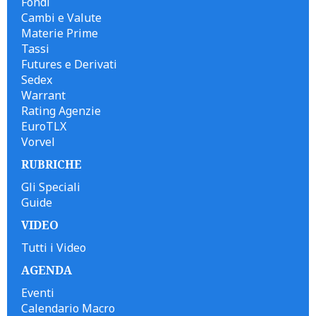
Fondi
Cambi e Valute
Materie Prime
Tassi
Futures e Derivati
Sedex
Warrant
Rating Agenzie
EuroTLX
Vorvel
RUBRICHE
Gli Speciali
Guide
VIDEO
Tutti i Video
AGENDA
Eventi
Calendario Macro