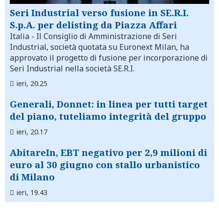
Seri Industrial verso fusione in SE.R.I.
S.p.A. per delisting da Piazza Affari
Italia
- Il Consiglio di Amministrazione di Seri
Industrial, società quotata su Euronext Milan, ha
approvato il progetto di fusione per incorporazione di
Seri Industrial nella società SE.R.I.
ieri, 20.25
Generali, Donnet: in linea per tutti target
del piano, tuteliamo integrità del gruppo
ieri, 20.17
AbitareIn, EBT negativo per 2,9 milioni di
euro al 30 giugno con stallo urbanistico
di Milano
ieri, 19.43