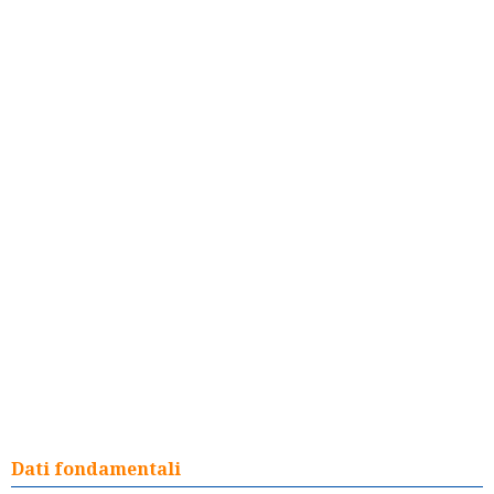
Dati fondamentali