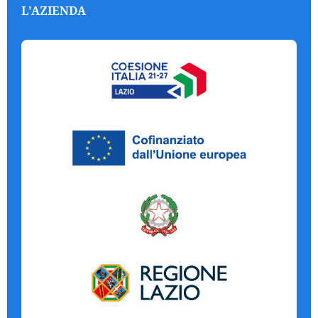
L'AZIENDA