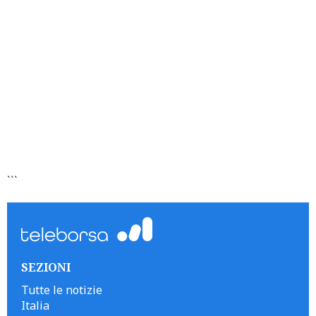
```
SEZIONI
Tutte le notizie
Italia