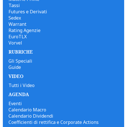
Tassi
Futures e Derivati
Sedex
Warrant
Rating Agenzie
EuroTLX
Vorvel
RUBRICHE
Gli Speciali
Guide
VIDEO
Tutti i Video
AGENDA
Eventi
Calendario Macro
Calendario Dividendi
Coefficienti di rettifica e Corporate Actions