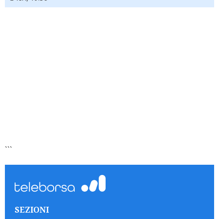
```
SEZIONI