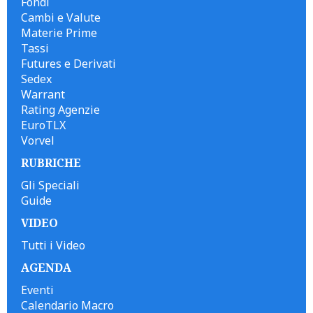
Fondi
Cambi e Valute
Materie Prime
Tassi
Futures e Derivati
Sedex
Warrant
Rating Agenzie
EuroTLX
Vorvel
RUBRICHE
Gli Speciali
Guide
VIDEO
Tutti i Video
AGENDA
Eventi
Calendario Macro