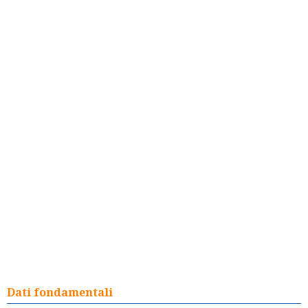
Dati fondamentali