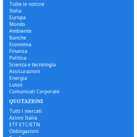
Tutte le notizie
Italia
Europa
Mondo
Ambiente
Banche
Economia
Finanza
Politica
Scienza e tecnologia
Assicurazioni
Energia
Lusso
Comunicati Corporate
QUOTAZIONI
Tutti i mercati
Azioni Italia
ETF ETC/ETN
Obbligazioni