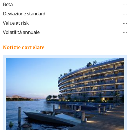
Beta
---
Deviazione standard
---
Value at risk
---
Volatilità annuale
---
Notizie correlate