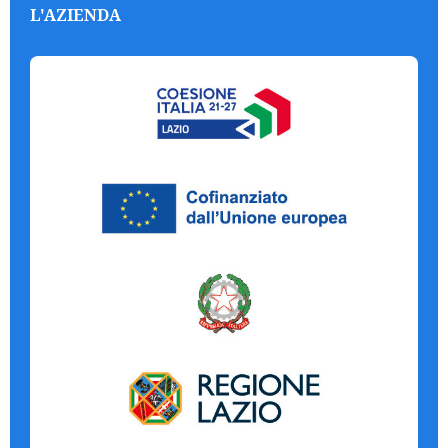
L'AZIENDA