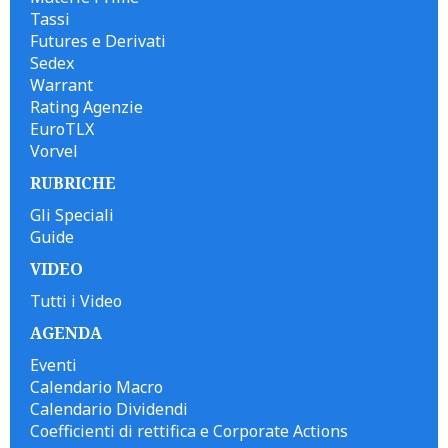
Tassi
Futures e Derivati
Sedex
Warrant
Rating Agenzie
EuroTLX
Vorvel
RUBRICHE
Gli Speciali
Guide
VIDEO
Tutti i Video
AGENDA
Eventi
Calendario Macro
Calendario Dividendi
Coefficienti di rettifica e Corporate Actions