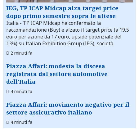
IEG, TP ICAP Midcap alza target price
dopo primo semestre sopra le attese
Italia
- TP ICAP Midcap ha confermato la
raccomandazione (Buy) e alzato il target price (a 19,5
euro per azione da 17 euro, upside potenziale del
13%) su Italian Exhibition Group (IEG), società.
2 minuti fa
Piazza Affari: modesta la discesa
registrata dal settore automotive
dell'Italia
4 minuti fa
Piazza Affari: movimento negativo per il
settore assicurativo italiano
4 minuti fa