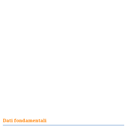
Dati fondamentali