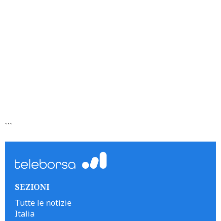
```
SEZIONI
Tutte le notizie
Italia