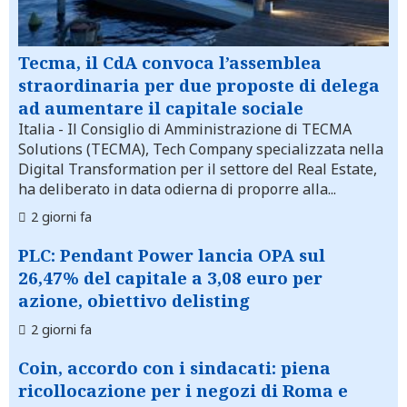
Tecma, il CdA convoca l’assemblea
straordinaria per due proposte di delega
ad aumentare il capitale sociale
Italia
- Il Consiglio di Amministrazione di TECMA
Solutions (TECMA), Tech Company specializzata nella
Digital Transformation per il settore del Real Estate,
ha deliberato in data odierna di proporre alla...
2 giorni fa
PLC: Pendant Power lancia OPA sul
26,47% del capitale a 3,08 euro per
azione, obiettivo delisting
2 giorni fa
Coin, accordo con i sindacati: piena
ricollocazione per i negozi di Roma e