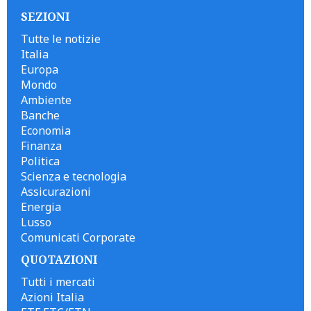
SEZIONI
Tutte le notizie
Italia
Europa
Mondo
Ambiente
Banche
Economia
Finanza
Politica
Scienza e tecnologia
Assicurazioni
Energia
Lusso
Comunicati Corporate
QUOTAZIONI
Tutti i mercati
Azioni Italia