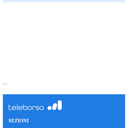
```
SEZIONI