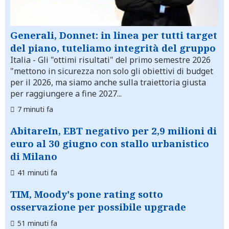
Generali, Donnet: in linea per tutti target
del piano, tuteliamo integrità del gruppo
Italia
- Gli "ottimi risultati" del primo semestre 2026
"mettono in sicurezza non solo gli obiettivi di budget
per il 2026, ma siamo anche sulla traiettoria giusta
per raggiungere a fine 2027...
7 minuti fa
AbitareIn, EBT negativo per 2,9 milioni di
euro al 30 giugno con stallo urbanistico
di Milano
41 minuti fa
TIM, Moody's pone rating sotto
osservazione per possibile upgrade
51 minuti fa