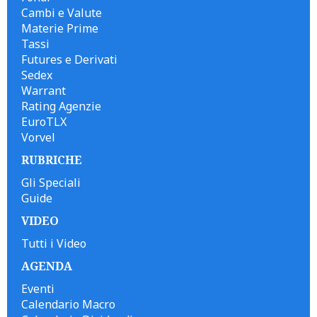
Cambi e Valute
Materie Prime
Tassi
Futures e Derivati
Sedex
Warrant
Rating Agenzie
EuroTLX
Vorvel
RUBRICHE
Gli Speciali
Guide
VIDEO
Tutti i Video
AGENDA
Eventi
Calendario Macro