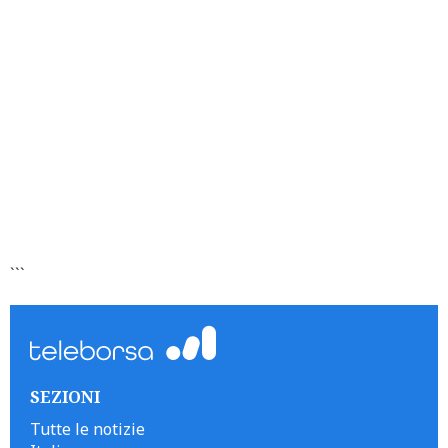
```
SEZIONI
Tutte le notizie