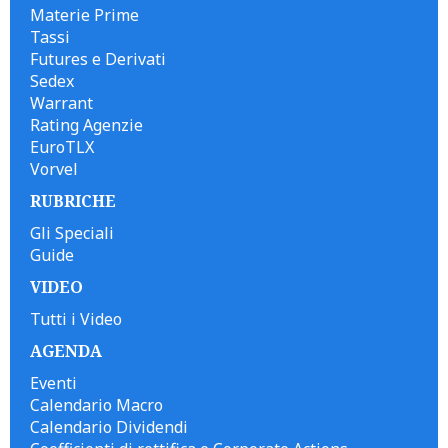
Materie Prime
Tassi
Futures e Derivati
Sedex
Warrant
Rating Agenzie
EuroTLX
Vorvel
RUBRICHE
Gli Speciali
Guide
VIDEO
Tutti i Video
AGENDA
Eventi
Calendario Macro
Calendario Dividendi