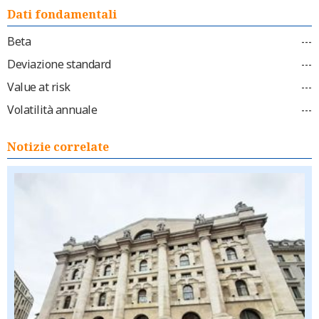
Dati fondamentali
Beta
---
Deviazione standard
---
Value at risk
---
Volatilità annuale
---
Notizie correlate