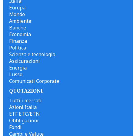
Italia
Europa
Mondo
Ambiente
Banche
Economia
Finanza
Politica
Scienza e tecnologia
Assicurazioni
Energia
Lusso
Comunicati Corporate
QUOTAZIONI
Tutti i mercati
Azioni Italia
ETF ETC/ETN
Obbligazioni
Fondi
Cambi e Valute