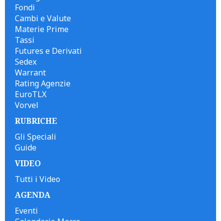
Fondi
Cambi e Valute
Materie Prime
Tassi
Futures e Derivati
Sedex
Warrant
Rating Agenzie
EuroTLX
Vorvel
RUBRICHE
Gli Speciali
Guide
VIDEO
Tutti i Video
AGENDA
Eventi