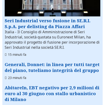
Seri Industrial verso fusione in SE.R.I.
S.p.A. per delisting da Piazza Affari
Italia
- Il Consiglio di Amministrazione di Seri
Industrial, società quotata su Euronext Milan, ha
approvato il progetto di fusione per incorporazione di
Seri Industrial nella società SE.R.I.
15 minuti fa
Generali, Donnet: in linea per tutti target
del piano, tuteliamo integrità del gruppo
23 minuti fa
AbitareIn, EBT negativo per 2,9 milioni di
euro al 30 giugno con stallo urbanistico
di Milano