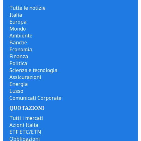
Tutte le notizie
Italia
Europa
Mondo
Ambiente
Banche
Economia
Finanza
Politica
Scienza e tecnologia
Assicurazioni
Energia
Lusso
Comunicati Corporate
QUOTAZIONI
Tutti i mercati
Azioni Italia
ETF ETC/ETN
Obbligazioni