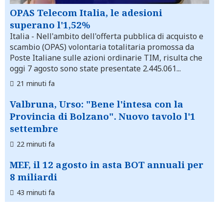
OPAS Telecom Italia, le adesioni
superano l'1,52%
Italia
- Nell'ambito dell'offerta pubblica di acquisto e
scambio (OPAS) volontaria totalitaria promossa da
Poste Italiane sulle azioni ordinarie TIM, risulta che
oggi 7 agosto sono state presentate 2.445.061...
21 minuti fa
Valbruna, Urso: "Bene l'intesa con la
Provincia di Bolzano". Nuovo tavolo l'1
settembre
22 minuti fa
MEF, il 12 agosto in asta BOT annuali per
8 miliardi
43 minuti fa