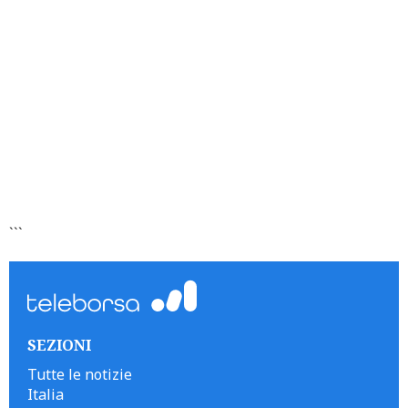
```
SEZIONI
Tutte le notizie
Italia