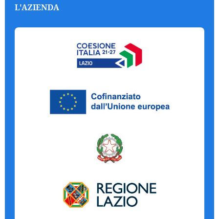
L'AZIENDA