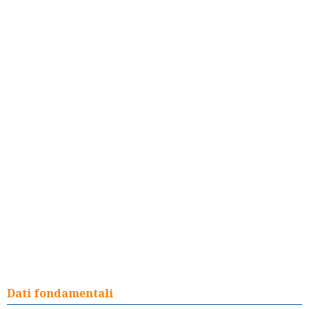
Dati fondamentali