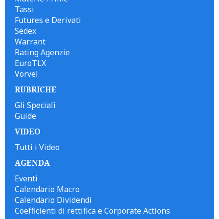
Tassi
Futures e Derivati
Sedex
Warrant
Rating Agenzie
EuroTLX
Vorvel
RUBRICHE
Gli Speciali
Guide
VIDEO
Tutti i Video
AGENDA
Eventi
Calendario Macro
Calendario Dividendi
Coefficienti di rettifica e Corporate Actions