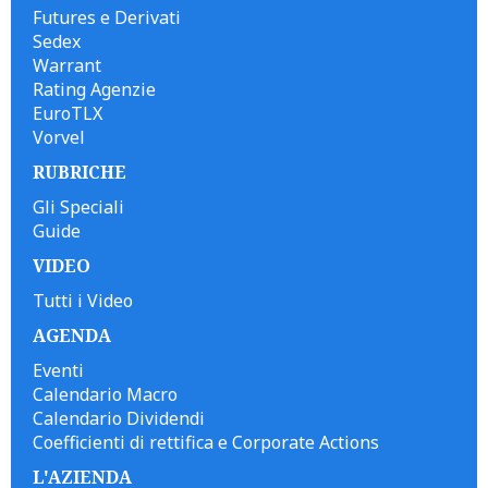
Futures e Derivati
Sedex
Warrant
Rating Agenzie
EuroTLX
Vorvel
RUBRICHE
Gli Speciali
Guide
VIDEO
Tutti i Video
AGENDA
Eventi
Calendario Macro
Calendario Dividendi
Coefficienti di rettifica e Corporate Actions
L'AZIENDA