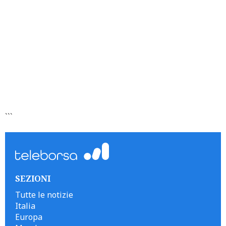
```
SEZIONI
Tutte le notizie
Italia
Europa