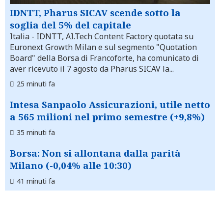
IDNTT, Pharus SICAV scende sotto la
soglia del 5% del capitale
Italia
- IDNTT, AI.Tech Content Factory quotata su
Euronext Growth Milan e sul segmento "Quotation
Board" della Borsa di Francoforte, ha comunicato di
aver ricevuto il 7 agosto da Pharus SICAV la...
25 minuti fa
Intesa Sanpaolo Assicurazioni, utile netto
a 565 milioni nel primo semestre (+9,8%)
35 minuti fa
Borsa: Non si allontana dalla parità
Milano (-0,04% alle 10:30)
41 minuti fa