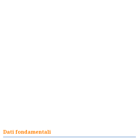
Dati fondamentali