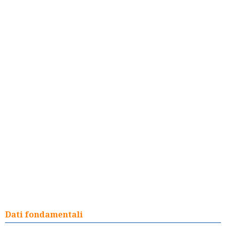
Dati fondamentali