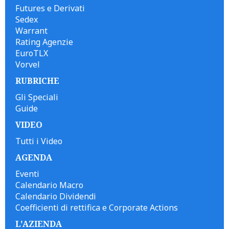
Futures e Derivati
Sedex
Warrant
Rating Agenzie
EuroTLX
Vorvel
RUBRICHE
Gli Speciali
Guide
VIDEO
Tutti i Video
AGENDA
Eventi
Calendario Macro
Calendario Dividendi
Coefficienti di rettifica e Corporate Actions
L'AZIENDA