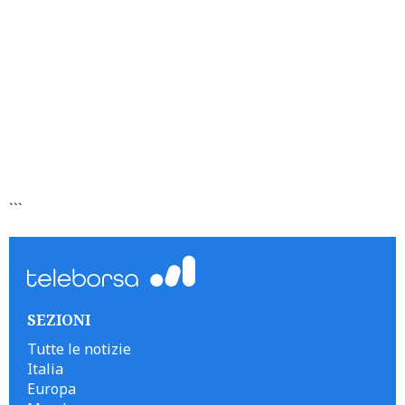
```
SEZIONI
Tutte le notizie
Italia
Europa