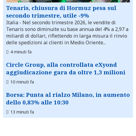
Tenaris, chiusura di Hormuz pesa sul
secondo trimestre, utile -9%
Italia
- Nel secondo trimestre 2026, le vendite di
Tenaris sono diminuite su base annua del 4% a 2,97 a
miliardi di dollari, riflettendo in larga misura il rinvio
delle spedizioni ai clienti in Medio Oriente...
4 minuti fa
Circle Group, alla controllata eXyond
aggiudicazione gara da oltre 1,3 milioni
10 minuti fa
Borsa: Punta al rialzo Milano, in aumento
dello 0,83% alle 10:30
13 minuti fa