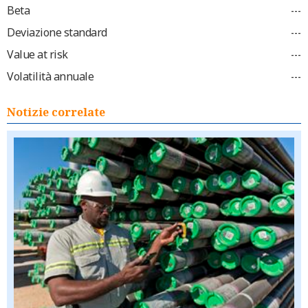
Beta
---
Deviazione standard
---
Value at risk
---
Volatilità annuale
---
Notizie correlate