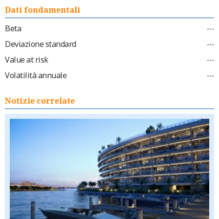
Dati fondamentali
Beta
---
Deviazione standard
---
Value at risk
---
Volatilità annuale
---
Notizie correlate