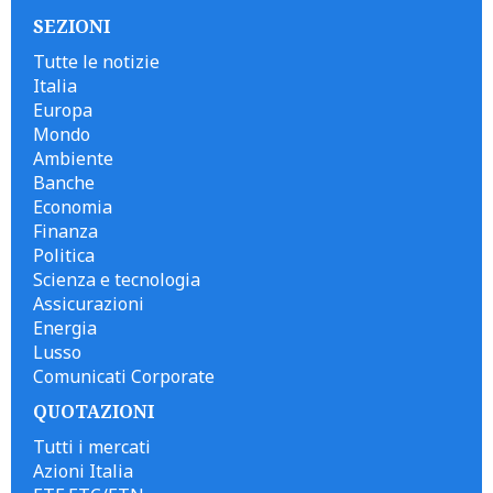
SEZIONI
Tutte le notizie
Italia
Europa
Mondo
Ambiente
Banche
Economia
Finanza
Politica
Scienza e tecnologia
Assicurazioni
Energia
Lusso
Comunicati Corporate
QUOTAZIONI
Tutti i mercati
Azioni Italia