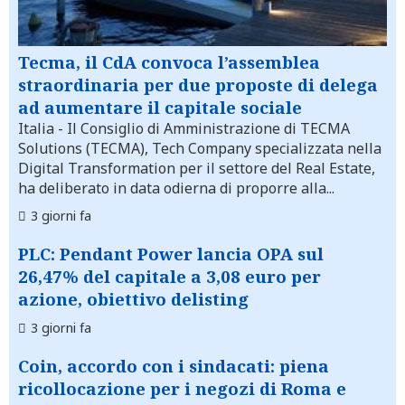
Tecma, il CdA convoca l’assemblea
straordinaria per due proposte di delega
ad aumentare il capitale sociale
Italia
- Il Consiglio di Amministrazione di TECMA
Solutions (TECMA), Tech Company specializzata nella
Digital Transformation per il settore del Real Estate,
ha deliberato in data odierna di proporre alla...
3 giorni fa
PLC: Pendant Power lancia OPA sul
26,47% del capitale a 3,08 euro per
azione, obiettivo delisting
3 giorni fa
Coin, accordo con i sindacati: piena
ricollocazione per i negozi di Roma e