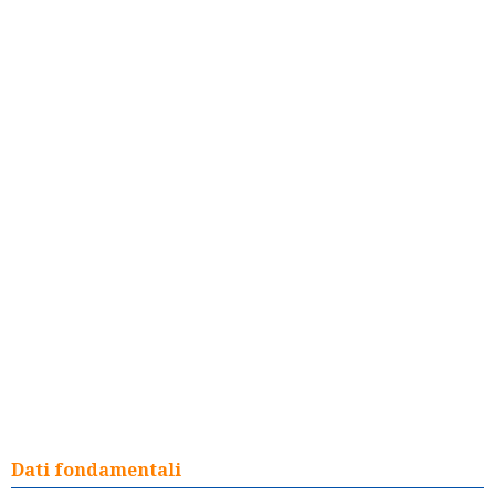
Dati fondamentali