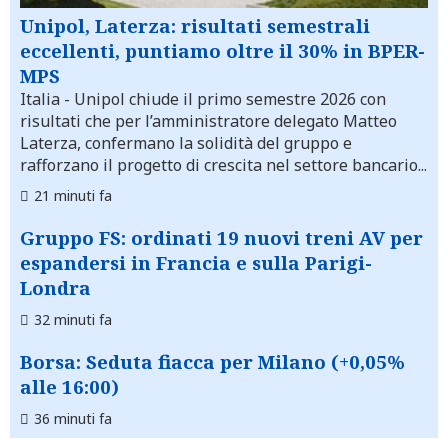
Unipol, Laterza: risultati semestrali
eccellenti, puntiamo oltre il 30% in BPER-
MPS
Italia
- Unipol chiude il primo semestre 2026 con
risultati che per l’amministratore delegato Matteo
Laterza, confermano la solidità del gruppo e
rafforzano il progetto di crescita nel settore bancario...
21 minuti fa
Gruppo FS: ordinati 19 nuovi treni AV per
espandersi in Francia e sulla Parigi-
Londra
32 minuti fa
Borsa: Seduta fiacca per Milano (+0,05%
alle 16:00)
36 minuti fa