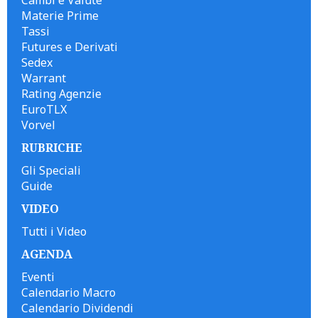
Materie Prime
Tassi
Futures e Derivati
Sedex
Warrant
Rating Agenzie
EuroTLX
Vorvel
RUBRICHE
Gli Speciali
Guide
VIDEO
Tutti i Video
AGENDA
Eventi
Calendario Macro
Calendario Dividendi