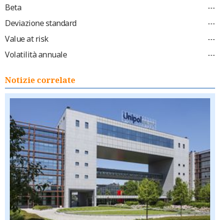
Beta
---
Deviazione standard
---
Value at risk
---
Volatilità annuale
---
Notizie correlate