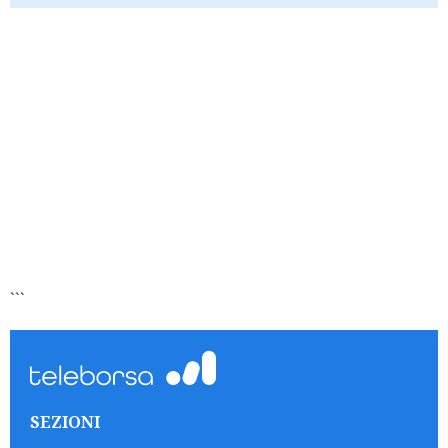
```
SEZIONI