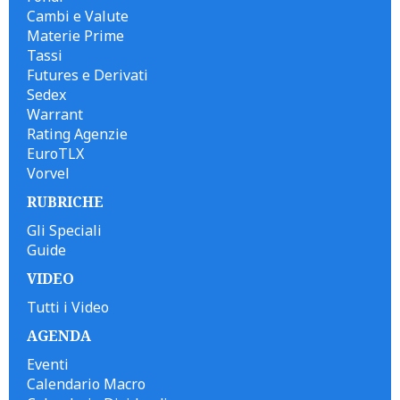
Cambi e Valute
Materie Prime
Tassi
Futures e Derivati
Sedex
Warrant
Rating Agenzie
EuroTLX
Vorvel
RUBRICHE
Gli Speciali
Guide
VIDEO
Tutti i Video
AGENDA
Eventi
Calendario Macro