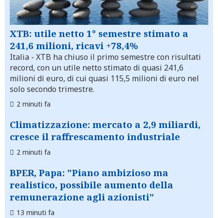
XTB: utile netto 1° semestre stimato a
241,6 milioni, ricavi +78,4%
Italia
- XTB ha chiuso il primo semestre con risultati
record, con un utile netto stimato di quasi 241,6
milioni di euro, di cui quasi 115,5 milioni di euro nel
solo secondo trimestre.
2 minuti fa
Climatizzazione: mercato a 2,9 miliardi,
cresce il raffrescamento industriale
2 minuti fa
BPER, Papa: "Piano ambizioso ma
realistico, possibile aumento della
remunerazione agli azionisti"
13 minuti fa