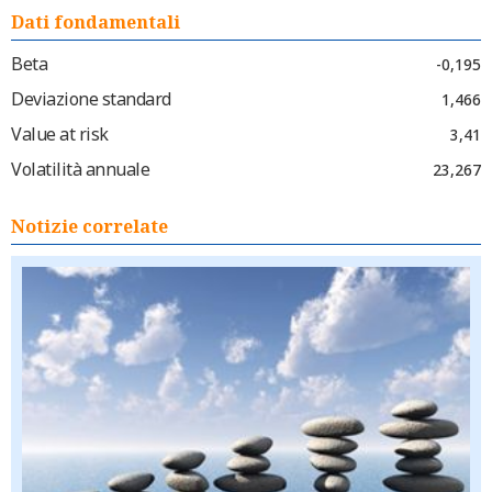
Dati fondamentali
Beta
-0,195
Deviazione standard
1,466
Value at risk
3,41
Volatilità annuale
23,267
Notizie correlate