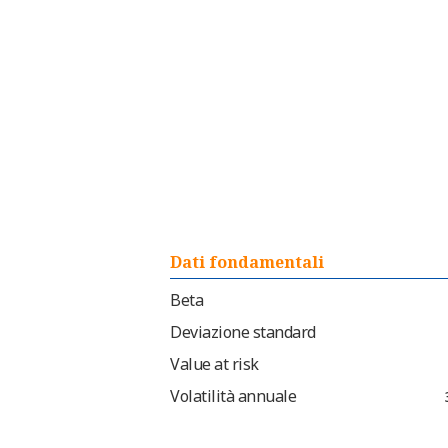
Dati fondamentali
Beta
Deviazione standard
Value at risk
Volatilità annuale