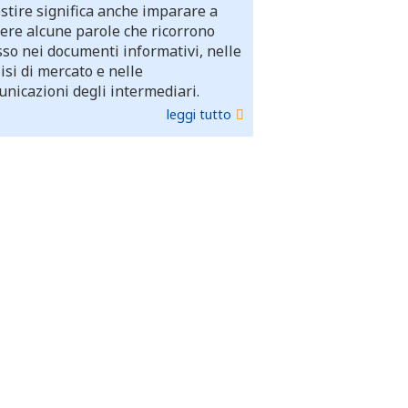
stire significa anche imparare a
ere alcune parole che ricorrono
so nei documenti informativi, nelle
isi di mercato e nelle
nicazioni degli intermediari.
leggi tutto