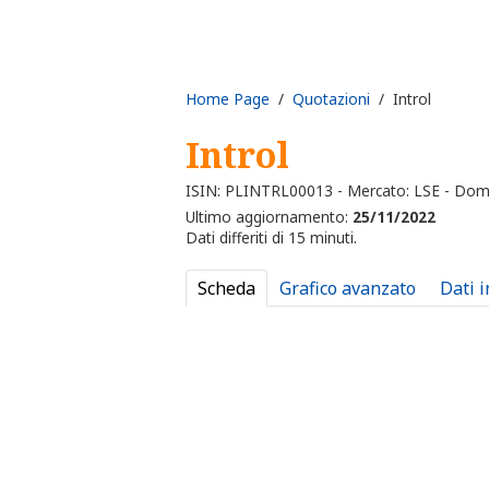
Home Page
/
Quotazioni
/ Introl
Introl
ISIN: PLINTRL00013 - Mercato: LSE - Dom
Ultimo aggiornamento:
25/11/2022
Dati differiti di 15 minuti.
Scheda
Grafico avanzato
Dati 