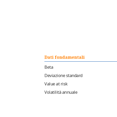
Dati fondamentali
Beta
Deviazione standard
Value at risk
Volatilità annuale