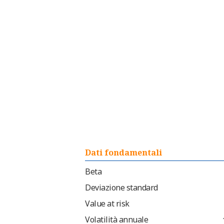
Dati fondamentali
Beta
Deviazione standard
Value at risk
Volatilità annuale