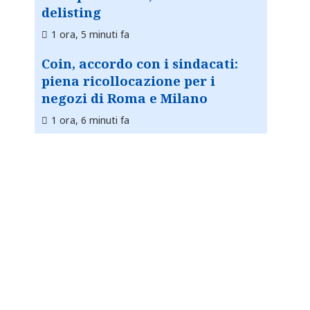
delisting
1 ora, 5 minuti fa
Coin, accordo con i sindacati:
piena ricollocazione per i
negozi di Roma e Milano
1 ora, 6 minuti fa