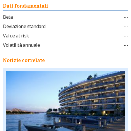
Dati fondamentali
Beta
---
Deviazione standard
---
Value at risk
---
Volatilità annuale
---
Notizie correlate