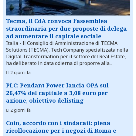
Tecma, il CdA convoca l’assemblea
straordinaria per due proposte di delega
ad aumentare il capitale sociale
Italia
- Il Consiglio di Amministrazione di TECMA
Solutions (TECMA), Tech Company specializzata nella
Digital Transformation per il settore del Real Estate,
ha deliberato in data odierna di proporre alla...
2 giorni fa
PLC: Pendant Power lancia OPA sul
26,47% del capitale a 3,08 euro per
azione, obiettivo delisting
2 giorni fa
Coin, accordo con i sindacati: piena
ricollocazione per i negozi di Roma e