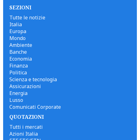
SEZIONI
Tutte le notizie
Italia
Europa
Mondo
Ambiente
Banche
Economia
Finanza
Politica
Scienza e tecnologia
Assicurazioni
Energia
Lusso
Comunicati Corporate
QUOTAZIONI
Tutti i mercati
Azioni Italia