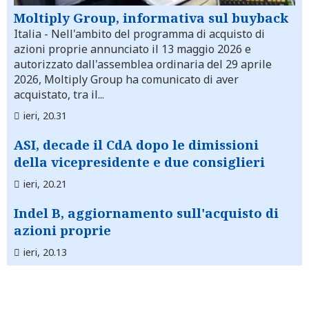
Moltiply Group, informativa sul buyback
Italia
- Nell'ambito del programma di acquisto di
azioni proprie annunciato il 13 maggio 2026 e
autorizzato dall'assemblea ordinaria del 29 aprile
2026, Moltiply Group ha comunicato di aver
acquistato, tra il...
ieri, 20.31
ASI, decade il CdA dopo le dimissioni
della vicepresidente e due consiglieri
ieri, 20.21
Indel B, aggiornamento sull'acquisto di
azioni proprie
ieri, 20.13