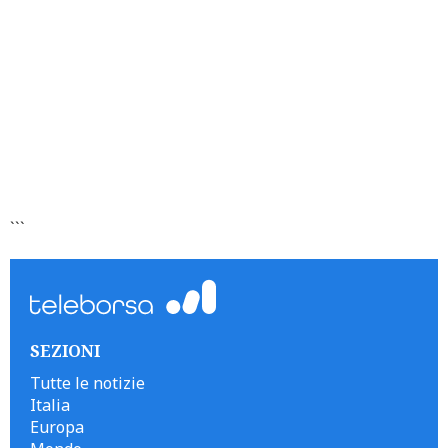
```
SEZIONI
Tutte le notizie
Italia
Europa