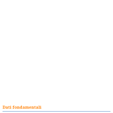
Dati fondamentali