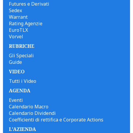
Futures e Derivati
Sedex
Warrant
Rating Agenzie
EuroTLX
Vorvel
RUBRICHE
Gli Speciali
Guide
VIDEO
Tutti i Video
AGENDA
Eventi
Calendario Macro
Calendario Dividendi
Coefficienti di rettifica e Corporate Actions
L'AZIENDA