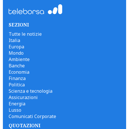
SEZIONI
Tutte le notizie
Italia
Europa
Mondo
Ambiente
Banche
Economia
Finanza
Politica
Scienza e tecnologia
Assicurazioni
Energia
Lusso
Comunicati Corporate
QUOTAZIONI