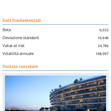
Dati fondamentali
Beta
-0,022
Deviazione standard
10,646
Value at risk
24,766
Volatilità annuale
168,997
Notizie correlate