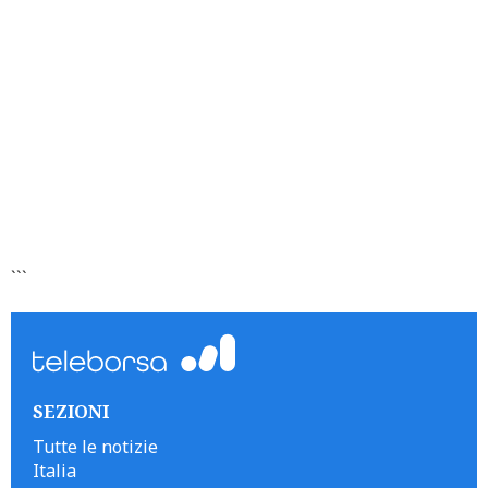
```
SEZIONI
Tutte le notizie
Italia