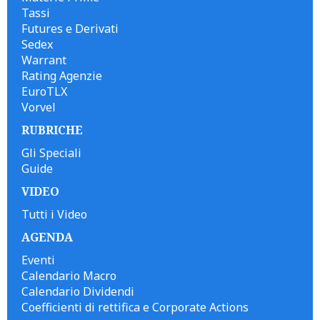
Tassi
Futures e Derivati
Sedex
Warrant
Rating Agenzie
EuroTLX
Vorvel
RUBRICHE
Gli Speciali
Guide
VIDEO
Tutti i Video
AGENDA
Eventi
Calendario Macro
Calendario Dividendi
Coefficienti di rettifica e Corporate Actions