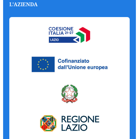
L'AZIENDA