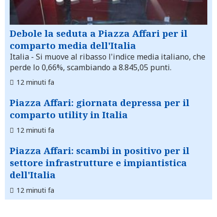
Debole la seduta a Piazza Affari per il
comparto media dell'Italia
Italia
- Si muove al ribasso l'indice media italiano, che
perde lo 0,66%, scambiando a 8.845,05 punti.
12 minuti fa
Piazza Affari: giornata depressa per il
comparto utility in Italia
12 minuti fa
Piazza Affari: scambi in positivo per il
settore infrastrutture e impiantistica
dell'Italia
12 minuti fa