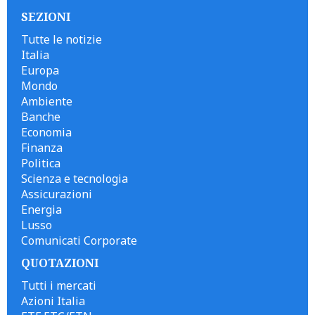
SEZIONI
Tutte le notizie
Italia
Europa
Mondo
Ambiente
Banche
Economia
Finanza
Politica
Scienza e tecnologia
Assicurazioni
Energia
Lusso
Comunicati Corporate
QUOTAZIONI
Tutti i mercati
Azioni Italia