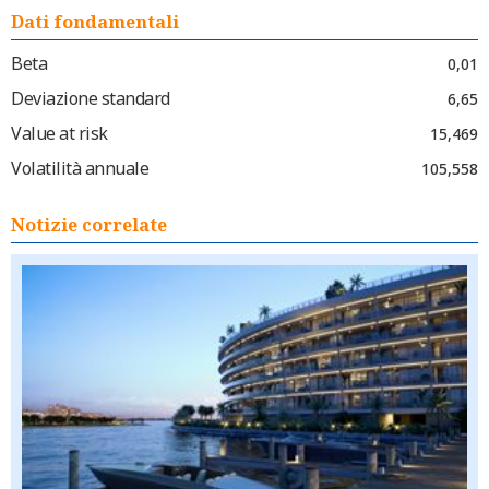
Dati fondamentali
Beta
0,01
Deviazione standard
6,65
Value at risk
15,469
Volatilità annuale
105,558
Notizie correlate