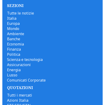
SEZIONI
Tutte le notizie
Italia
Europa
Mondo
Ambiente
Banche
Economia
Finanza
Politica
Scienza e tecnologia
Assicurazioni
Energia
Lusso
Comunicati Corporate
QUOTAZIONI
Tutti i mercati
Azioni Italia