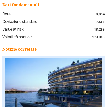
Dati fondamentali
Beta
0,054
Deviazione standard
7,866
Value at risk
18,299
Volatilità annuale
124,866
Notizie correlate