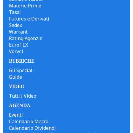
Materie Prime
Tassi
Futures e Derivati
Sedex
Warrant
Rating Agenzie
EuroTLX
Vorvel
RUBRICHE
Gli Speciali
Guide
VIDEO
Tutti i Video
AGENDA
Eventi
Calendario Macro
Calendario Dividendi