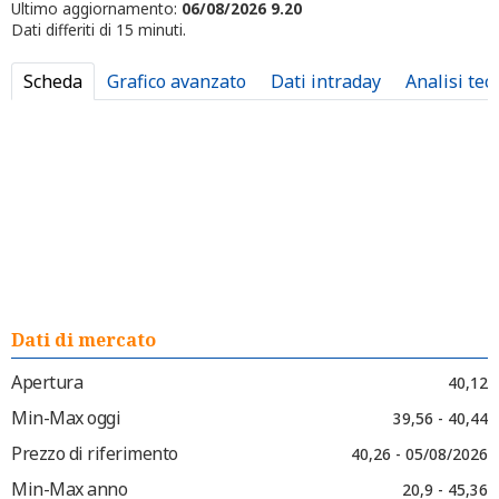
Ultimo aggiornamento:
06/08/2026 9.20
Dati differiti di 15 minuti.
Scheda
Grafico avanzato
Dati intraday
Analisi tec
Dati di mercato
Apertura
40,12
Min-Max oggi
39,56 - 40,44
Prezzo di riferimento
40,26 - 05/08/2026
Min-Max anno
20,9 - 45,36