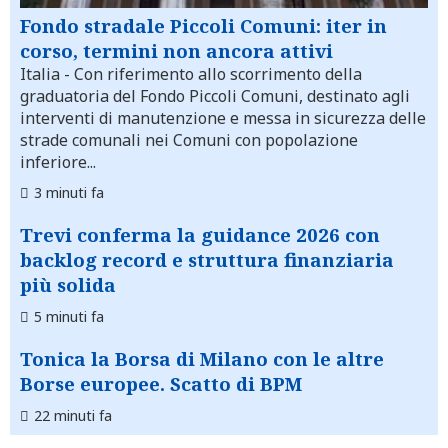
Fondo stradale Piccoli Comuni: iter in
corso, termini non ancora attivi
Italia
- Con riferimento allo scorrimento della
graduatoria del Fondo Piccoli Comuni, destinato agli
interventi di manutenzione e messa in sicurezza delle
strade comunali nei Comuni con popolazione
inferiore...
3 minuti fa
Trevi conferma la guidance 2026 con
backlog record e struttura finanziaria
più solida
5 minuti fa
Tonica la Borsa di Milano con le altre
Borse europee. Scatto di BPM
22 minuti fa