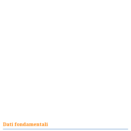
Dati fondamentali