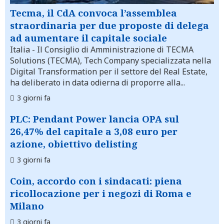
Tecma, il CdA convoca l’assemblea
straordinaria per due proposte di delega
ad aumentare il capitale sociale
Italia
- Il Consiglio di Amministrazione di TECMA
Solutions (TECMA), Tech Company specializzata nella
Digital Transformation per il settore del Real Estate,
ha deliberato in data odierna di proporre alla...
3 giorni fa
PLC: Pendant Power lancia OPA sul
26,47% del capitale a 3,08 euro per
azione, obiettivo delisting
3 giorni fa
Coin, accordo con i sindacati: piena
ricollocazione per i negozi di Roma e
Milano
3 giorni fa