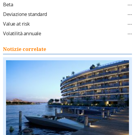
Beta
---
Deviazione standard
---
Value at risk
---
Volatilità annuale
---
Notizie correlate