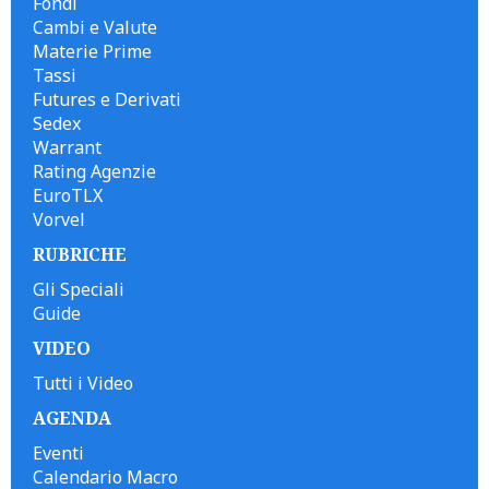
Fondi
Cambi e Valute
Materie Prime
Tassi
Futures e Derivati
Sedex
Warrant
Rating Agenzie
EuroTLX
Vorvel
RUBRICHE
Gli Speciali
Guide
VIDEO
Tutti i Video
AGENDA
Eventi
Calendario Macro