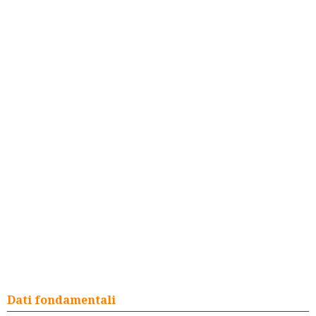
Dati fondamentali