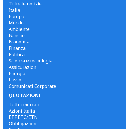
Tutte le notizie
Italia
Europa
Mondo
Ambiente
Banche
Economia
Finanza
Politica
Scienza e tecnologia
Assicurazioni
Energia
Lusso
Comunicati Corporate
QUOTAZIONI
Tutti i mercati
Azioni Italia
ETF ETC/ETN
Obbligazioni