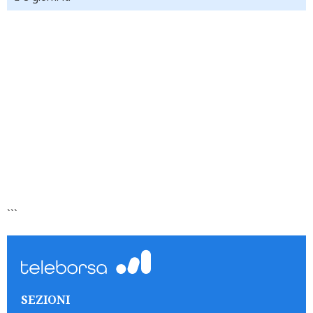
```
SEZIONI