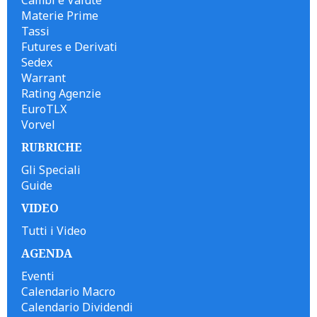
Materie Prime
Tassi
Futures e Derivati
Sedex
Warrant
Rating Agenzie
EuroTLX
Vorvel
RUBRICHE
Gli Speciali
Guide
VIDEO
Tutti i Video
AGENDA
Eventi
Calendario Macro
Calendario Dividendi