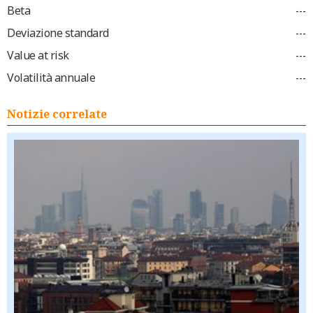
Beta
---
Deviazione standard
---
Value at risk
---
Volatilità annuale
---
Notizie correlate