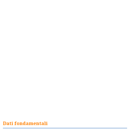
Dati fondamentali