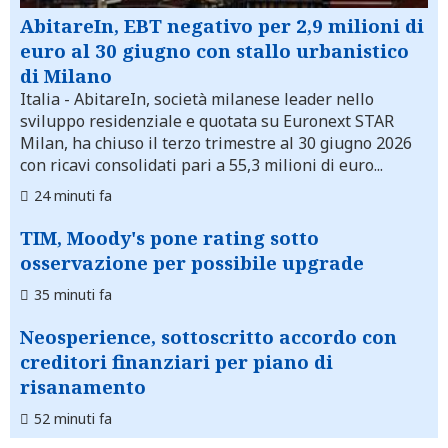
AbitareIn, EBT negativo per 2,9 milioni di
euro al 30 giugno con stallo urbanistico
di Milano
Italia
- AbitareIn, società milanese leader nello
sviluppo residenziale e quotata su Euronext STAR
Milan, ha chiuso il terzo trimestre al 30 giugno 2026
con ricavi consolidati pari a 55,3 milioni di euro...
24 minuti fa
TIM, Moody's pone rating sotto
osservazione per possibile upgrade
35 minuti fa
Neosperience, sottoscritto accordo con
creditori finanziari per piano di
risanamento
52 minuti fa