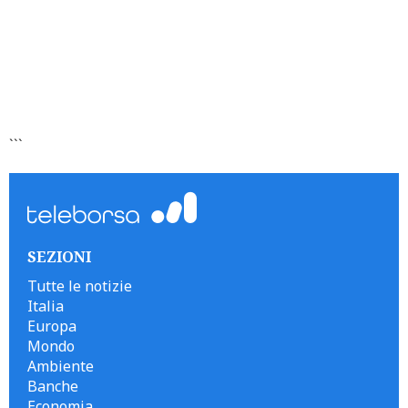
```
SEZIONI
Tutte le notizie
Italia
Europa
Mondo
Ambiente
Banche
Economia