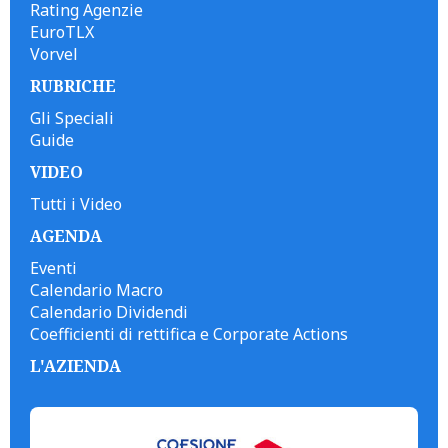
Rating Agenzie
EuroTLX
Vorvel
RUBRICHE
Gli Speciali
Guide
VIDEO
Tutti i Video
AGENDA
Eventi
Calendario Macro
Calendario Dividendi
Coefficienti di rettifica e Corporate Actions
L'AZIENDA