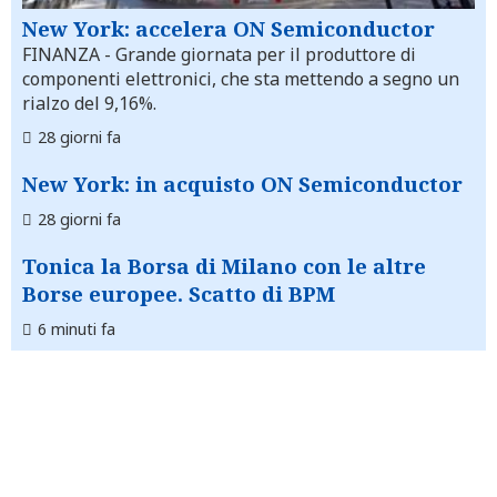
New York: accelera ON Semiconductor
FINANZA
- Grande giornata per il produttore di
componenti elettronici, che sta mettendo a segno un
rialzo del 9,16%.
28 giorni fa
New York: in acquisto ON Semiconductor
28 giorni fa
Tonica la Borsa di Milano con le altre
Borse europee. Scatto di BPM
6 minuti fa