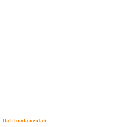
Dati fondamentali