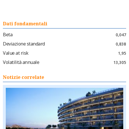
Dati fondamentali
Beta
0,047
Deviazione standard
0,838
Value at risk
1,95
Volatilità annuale
13,305
Notizie correlate