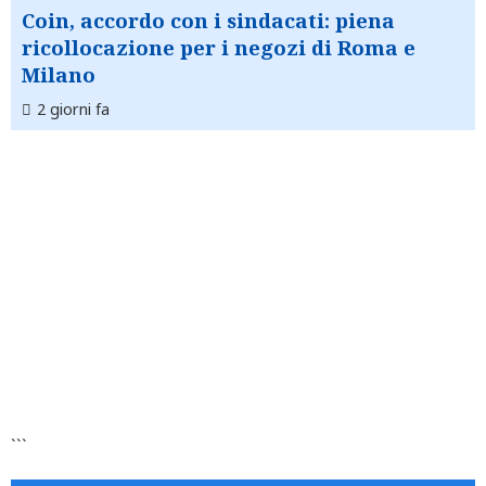
Coin, accordo con i sindacati: piena
ricollocazione per i negozi di Roma e
Milano
2 giorni fa
```