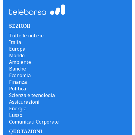
SEZIONI
Tutte le notizie
Italia
Europa
Mondo
Ambiente
Banche
Economia
Finanza
Politica
Scienza e tecnologia
Assicurazioni
Energia
Lusso
Comunicati Corporate
QUOTAZIONI