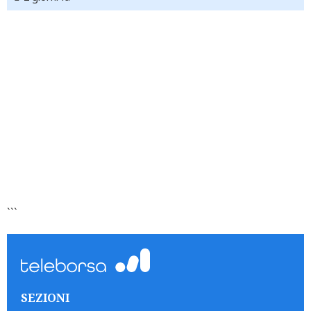
```
SEZIONI