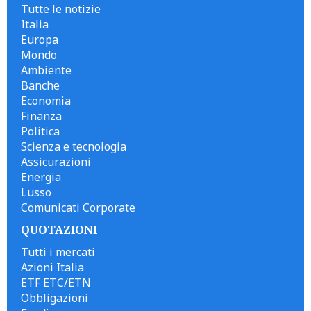
Tutte le notizie
Italia
Europa
Mondo
Ambiente
Banche
Economia
Finanza
Politica
Scienza e tecnologia
Assicurazioni
Energia
Lusso
Comunicati Corporate
QUOTAZIONI
Tutti i mercati
Azioni Italia
ETF ETC/ETN
Obbligazioni