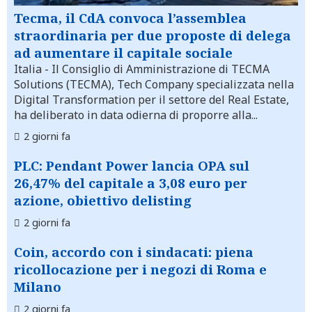
Tecma, il CdA convoca l’assemblea
straordinaria per due proposte di delega
ad aumentare il capitale sociale
Italia
- Il Consiglio di Amministrazione di TECMA
Solutions (TECMA), Tech Company specializzata nella
Digital Transformation per il settore del Real Estate,
ha deliberato in data odierna di proporre alla...
2 giorni fa
PLC: Pendant Power lancia OPA sul
26,47% del capitale a 3,08 euro per
azione, obiettivo delisting
2 giorni fa
Coin, accordo con i sindacati: piena
ricollocazione per i negozi di Roma e
Milano
2 giorni fa