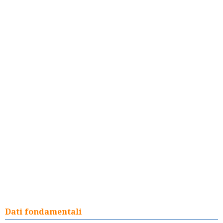
Dati fondamentali