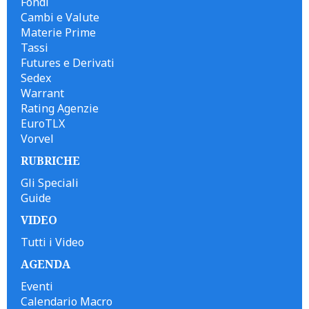
Fondi
Cambi e Valute
Materie Prime
Tassi
Futures e Derivati
Sedex
Warrant
Rating Agenzie
EuroTLX
Vorvel
RUBRICHE
Gli Speciali
Guide
VIDEO
Tutti i Video
AGENDA
Eventi
Calendario Macro