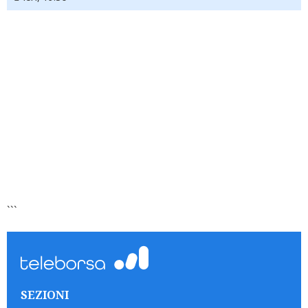
```
SEZIONI