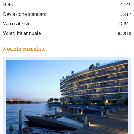
Beta
0,103
Deviazione standard
5,417
Value at risk
12,601
Volatilità annuale
85,988
Notizie correlate