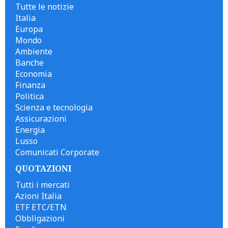
Tutte le notizie
Italia
Europa
Mondo
Ambiente
Banche
Economia
Finanza
Politica
Scienza e tecnologia
Assicurazioni
Energia
Lusso
Comunicati Corporate
QUOTAZIONI
Tutti i mercati
Azioni Italia
ETF ETC/ETN
Obbligazioni