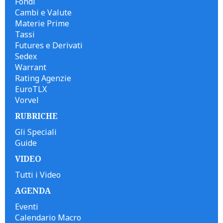
Fondi
Cambi e Valute
Materie Prime
Tassi
Futures e Derivati
Sedex
Warrant
Rating Agenzie
EuroTLX
Vorvel
RUBRICHE
Gli Speciali
Guide
VIDEO
Tutti i Video
AGENDA
Eventi
Calendario Macro