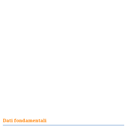
Dati fondamentali