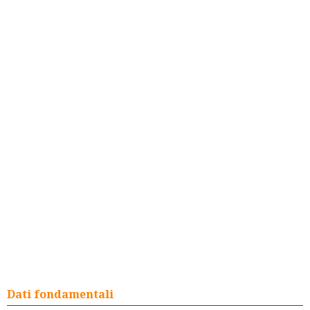
Dati fondamentali