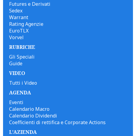
Futures e Derivati
Sedex
Warrant
Rating Agenzie
EuroTLX
Vorvel
RUBRICHE
Gli Speciali
Guide
VIDEO
Tutti i Video
AGENDA
Eventi
Calendario Macro
Calendario Dividendi
Coefficienti di rettifica e Corporate Actions
L'AZIENDA