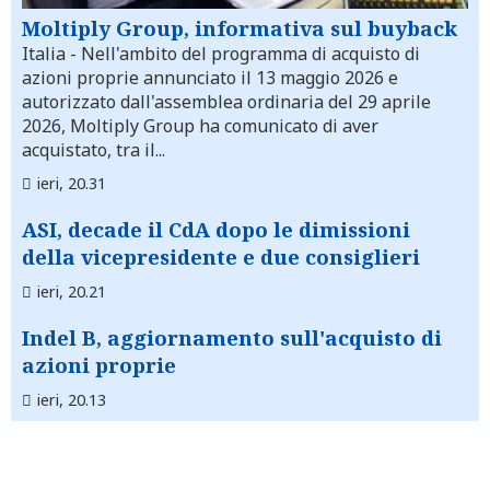
Moltiply Group, informativa sul buyback
Italia
- Nell'ambito del programma di acquisto di
azioni proprie annunciato il 13 maggio 2026 e
autorizzato dall'assemblea ordinaria del 29 aprile
2026, Moltiply Group ha comunicato di aver
acquistato, tra il...
ieri, 20.31
ASI, decade il CdA dopo le dimissioni
della vicepresidente e due consiglieri
ieri, 20.21
Indel B, aggiornamento sull'acquisto di
azioni proprie
ieri, 20.13