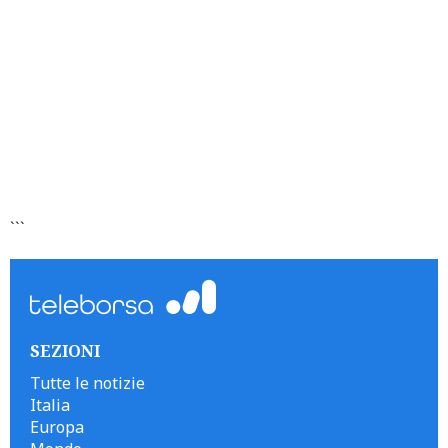
```
SEZIONI
Tutte le notizie
Italia
Europa