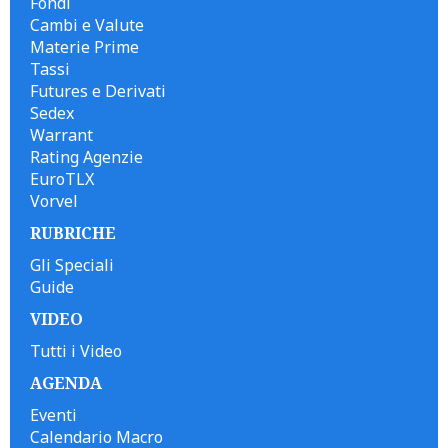
Fondi
Cambi e Valute
Materie Prime
Tassi
Futures e Derivati
Sedex
Warrant
Rating Agenzie
EuroTLX
Vorvel
RUBRICHE
Gli Speciali
Guide
VIDEO
Tutti i Video
AGENDA
Eventi
Calendario Macro