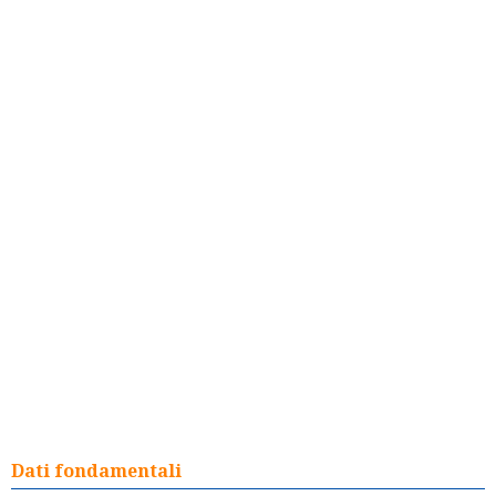
Dati fondamentali