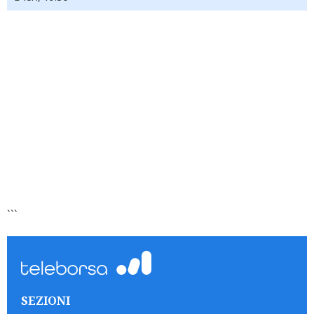
```
SEZIONI