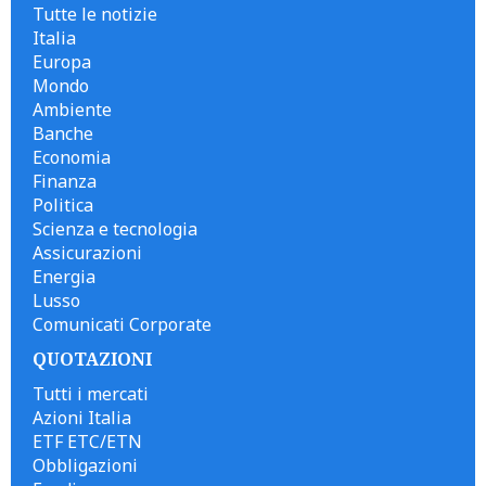
Tutte le notizie
Italia
Europa
Mondo
Ambiente
Banche
Economia
Finanza
Politica
Scienza e tecnologia
Assicurazioni
Energia
Lusso
Comunicati Corporate
QUOTAZIONI
Tutti i mercati
Azioni Italia
ETF ETC/ETN
Obbligazioni