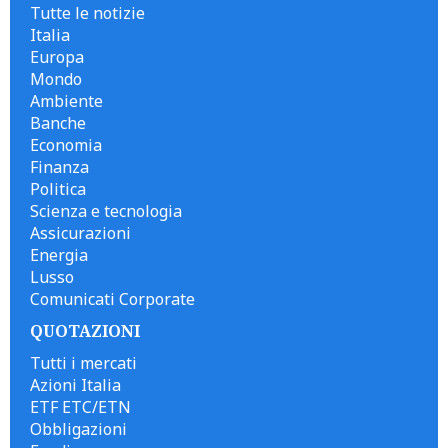
Tutte le notizie
Italia
Europa
Mondo
Ambiente
Banche
Economia
Finanza
Politica
Scienza e tecnologia
Assicurazioni
Energia
Lusso
Comunicati Corporate
QUOTAZIONI
Tutti i mercati
Azioni Italia
ETF ETC/ETN
Obbligazioni