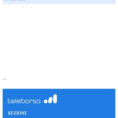
```
SEZIONI