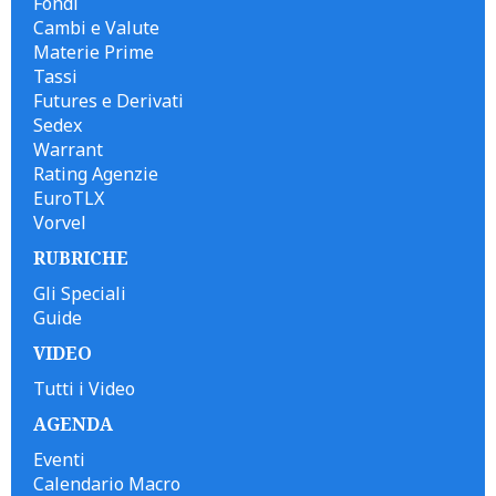
Fondi
Cambi e Valute
Materie Prime
Tassi
Futures e Derivati
Sedex
Warrant
Rating Agenzie
EuroTLX
Vorvel
RUBRICHE
Gli Speciali
Guide
VIDEO
Tutti i Video
AGENDA
Eventi
Calendario Macro