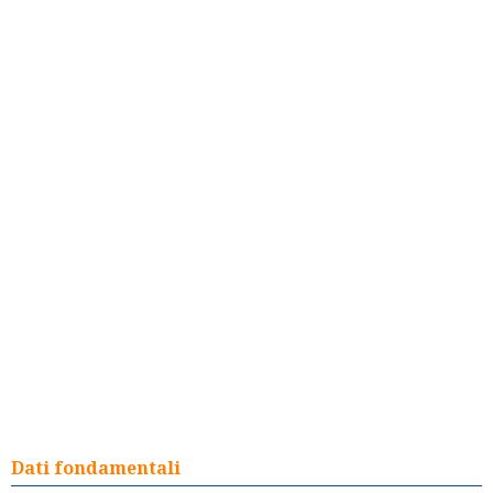
Dati fondamentali