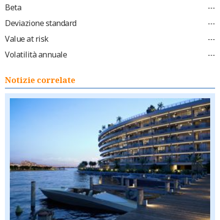
Beta
---
Deviazione standard
---
Value at risk
---
Volatilità annuale
---
Notizie correlate