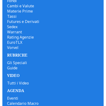
Fondi
Cambi e Valute
Materie Prime
Tassi
Futures e Derivati
Sedex
Warrant
Rating Agenzie
EuroTLX
Vorvel
RUBRICHE
Gli Speciali
Guide
VIDEO
Tutti i Video
AGENDA
Eventi
Calendario Macro