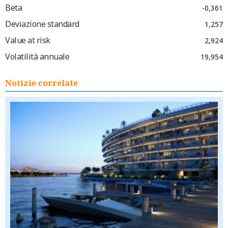
Beta
-0,361
Deviazione standard
1,257
Value at risk
2,924
Volatilità annuale
19,954
Notizie correlate