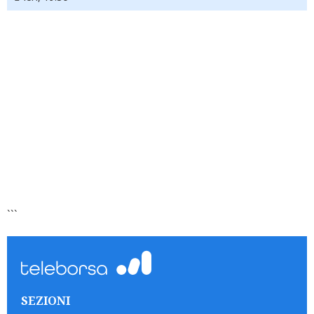
```
SEZIONI