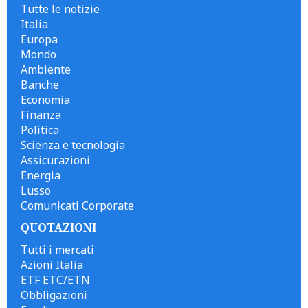
Tutte le notizie
Italia
Europa
Mondo
Ambiente
Banche
Economia
Finanza
Politica
Scienza e tecnologia
Assicurazioni
Energia
Lusso
Comunicati Corporate
QUOTAZIONI
Tutti i mercati
Azioni Italia
ETF ETC/ETN
Obbligazioni